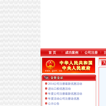
首 页
成功案例
公司注册
2014公司注册最新优惠活动
进出口权优惠活动
年度公司注册最新优惠活动
重庆国洪体育设施有限公司
年度活动公司注册送优惠
重庆逸道医疗器械有限公司
公示公告