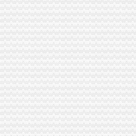
谢家湾代办开户_谢家湾签证代办查询-58到家
甘谷县谢家湾乡刘河新村及磐安镇西街新村易地扶贫搬迁安置区附属工
谢家湾街道大公馆社区文化七村25栋前道路破损、谢正街76号下排堵塞
【重庆全市工商注册、营业执照、记帐报税等服-九龙坡谢家湾易登网
【谢家湾工商年检|谢家湾工商局年检】-今题谢家湾工商年检网
谢家湾办公服务信息-快点8分类信息网
重庆办叉车证的地方去哪里-谢家湾职业/工作技能|重庆酷易搜
甘谷谢家湾乡乡上的是怎么办事的大家来看看_甘谷吧_百度贴吧
为民办实事群众得实惠谢家湾街道居民为书记、主任颁“”-镇街新
你是否为办理营业执照等发愁呢让助帮你吧-重庆58同城
外地旅客住店被拒九龙坡区谢家湾平台民协助办证_资讯频道_凤凰网
2、重庆市九龙坡区谢家湾正街51号9-2办公用房-重庆产权交易网
谢家湾街道鹅公岩农贸市场户外水果摊位工程项目分采购公告_中国
重庆办叉车证,重庆叉车证培训-谢家湾职业/工作技能|重庆酷易搜
【重庆鹏展财务管理咨询有限公司_代办/变更营业执照,工商注册,代
重庆市九龙坡区谢家湾正街51号9-1、9-2、9-3办公用房_重庆市沙坪坝
九龙坡区谢家湾街道办事处所需办公家具公开招标（15A1315）（项目
项目名称：重庆市九龙坡区谢家湾正街51号9-1、9-2、9-3办公用房-
重庆市九龙坡区谢家湾正街51号9-1、9-2、9-3办公用房_重庆市沙坪坝
九龙坡区谢家湾博帆办公设备经营部
谢家湾街道：社区居民送锦旗为民解忧办实事_全搜九龙坡网