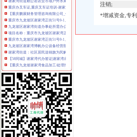
重庆办叉车证,重庆叉车证培训-谢家湾职业/工作技能|重庆酷易搜
注销;
【重庆鹏展财务管理咨询有限公司_代办/变更营业执照,工商注册,代
*增减资金,专
重庆市九龙坡区谢家湾正街51号9-1、9-2、9-3办公用房_重庆市沙坪坝
九龙坡区谢家湾街道办事处所需办公家具公开招标（15A1315）（项目
项目名称：重庆市九龙坡区谢家湾正街51号9-1、9-2、9-3办公用房-
重庆市九龙坡区谢家湾正街51号9-1、9-2、9-3办公用房_重庆市沙坪坝
九龙坡区谢家湾博帆办公设备经营部
谢家湾街道：社区居民送锦旗为民解忧办实事_全搜九龙坡网
【58同城】谢家湾代办签证|谢家湾出国签证|谢家湾港澳通行证签注代办
【重庆九龙坡谢家湾食品加工/处理招聘|新招聘食品加工/处理信息】-
九龙坡谢家湾民主村片区烟熏扰民-重庆网络问政平台
谢家湾街道举办单身联谊活动-镇街新闻-新闻频道-全搜九龙坡网
九龙坡区谢家湾博帆办公设备经营部_【信用信息_诉讼信息_财务信息_
江夏谢家湾怎么办居住证_百度知道
谢家湾有没有办护照的,还是要去巴国城那边_百度知道
重庆九龙坡区谢家湾长城宽带办理-重庆社区
谢家湾正街建苑小区物业撤走街道办正出面协调_重庆房地产_房掌柜
印_谢家湾街道：社区居民送锦旗为民解忧办实事_全搜九龙坡网
【谢家湾办公耗材】-今题谢家湾办公耗材网
关于进城务工人员子女小学入学问题_重庆市公开信箱
重庆建设摩托车股份有限公司重大资产购买暨关联交易报告书_财经频