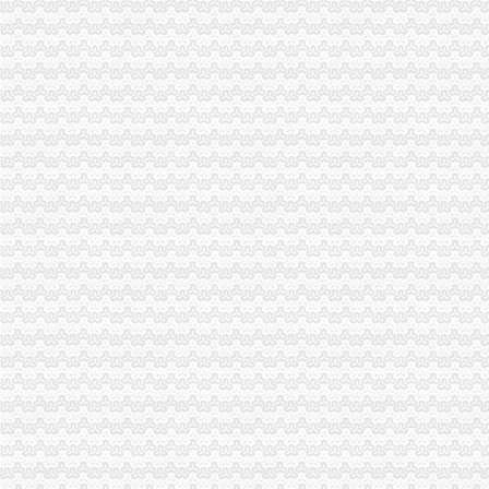
重庆市联发塑料科技股份有限公司法律意见书_联发科技（）_
华润中心华润广场写字楼出租,谢家湾-写字楼-精装修带办公家具-_重
我是朵力业主,有房产证但孩子户口在别处,想问孩子上朵力谢家湾户
金科VISAR国际,黄杨路1号-重庆金科VISAR国际二手房、租房-重庆安
【九龙坡谢家湾长城宽带快速上门办理】价格_厂家_图片-Hc360慧聪网
九龙坡家具维修中心谢家湾办公家具安装维修中心_志趣网