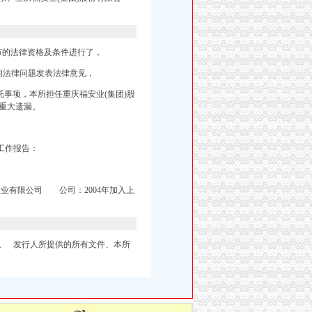
市的法律资格及条件进行了，
的法律问题发表法律意见，
事项，本所担任重庆福安业(集团)股
重大遗漏。
工作报告：
业有限公司 公司：2004年加入上
、 发行人所提供的所有文件、本所