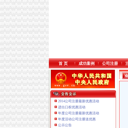
首 页
成功案例
公司注册
2014公司注册最新优惠活动
进出口权优惠活动
年度公司注册最新优惠活动
年度活动公司注册送优惠
重庆国洪体育设施有限公司
公示公告
重庆逸道医疗器械有限公司