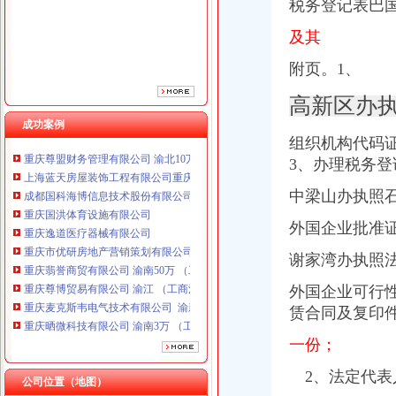
税务登记表巴
重庆逸道医疗器械有限公司
重庆市优研房地产营销策划有限公司
及其
重庆翡誉商贸有限公司 渝南50万 （工商注册）
附页。1、
重庆尊博贸易有限公司 渝江 （工商注册）
重庆麦克斯韦电气技术有限公司 渝新 （工商注册）
高新区办执
重庆晒微科技有限公司 渝南3万 （工商注册）
成功案例
重庆金品科技有限公司 渝南100万 （进出口权）
组织机构代码
重庆尊盟财务管理有限公司 渝北10万 （工商注册）
3、办理税务
上海蓝天房屋装饰工程有限公司重庆分公司 渝北 （工商注册）
成都国科海博信息技术股份有限公司重庆分公司 渝江 （工商注册）
中梁山办执照
重庆国洪体育设施有限公司
重庆逸道医疗器械有限公司
外国企业批准
重庆市优研房地产营销策划有限公司
重庆翡誉商贸有限公司 渝南50万 （工商注册）
谢家湾办执照法
重庆尊博贸易有限公司 渝江 （工商注册）
外国企业可行
重庆麦克斯韦电气技术有限公司 渝新 （工商注册）
赁合同及复印
重庆晒微科技有限公司 渝南3万 （工商注册）
重庆金品科技有限公司 渝南100万 （进出口权）
一份；
重庆尊盟财务管理有限公司 渝北10万 （工商注册）
上海蓝天房屋装饰工程有限公司重庆分公司 渝北 （工商注册）
2、法定代表
公司位置（地图）
成都国科海博信息技术股份有限公司重庆分公司 渝江 （工商注册）