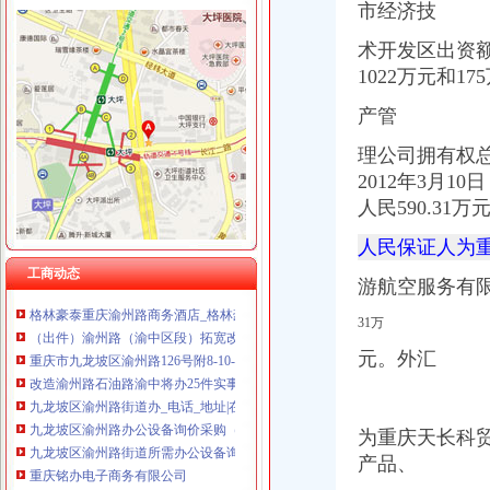
市经济技
术开发区出资额
渝州路办执照
1022万元和1
九龙坡区渝州路街道所需办公家具询价采购（CQJLP-ZFCG-XJ-2012-
艺术生大学毕业超半数转行男模开环卫车（图）-教育频道-华龙网
产管
印_渝州路街道举办单身联谊活动_全搜九龙坡网
理公司拥有权总
行业协会黄页-建筑黄页-建筑网
2012年3
月1
0
重庆斯欧信息技术股份有限公司公开转让说明书_斯欧信息（）
重庆市工商行政管理局九龙坡区分局
人民590.31
【九龙坡区渝州路街道办】九龙坡区渝州路街道办电话,九龙坡区渝州
人民保证人为
渝州路亍道办事处办招待_伍昭富_新浪博客
重庆公司变更：重庆九龙坡石桥铺渝州路公司注册/报税会计-重庆爱问
工商动态
游航空服务有限
格林豪泰重庆渝州路商务酒店_格林豪泰重庆渝州路商务酒店预订_价格
（出件）渝州路（渝中区段）拓宽改造工程办事结果-重庆市城乡建设
31万
重庆市九龙坡区渝州路126号附8-10-1号办公用房_重庆市巴南区人民法
元。外汇
改造渝州路石油路渝中将办25件实事
九龙坡区渝州路街道办_电话_地址|在哪里_上班时间-重庆本地宝
九龙坡区渝州路办公设备询价采购（CQJLP-ZFCG-XJ-12-12-25）采购
九龙坡区渝州路街道所需办公设备询价采购_中国招标网_重庆市招标
为重庆天长科
重庆铭办电子商务有限公司
产品、
渝州路4号一城精英25-18怎么去,联通业务办理的地址,地图-重庆-大