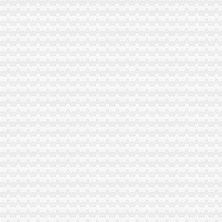
九龙坡区渝州路街道所需办公设备询价采购（13A0354）采购结果公示
渝州路街道举办社区舞蹈大赛-镇街新闻-新闻频道-全搜九龙坡网
我现在在渝州路需要办理健康证离我这里近的防预站是哪家？知道的
天赐电脑办公附近韩国料理_渝州路126号校科技大楼5层韩国料理_
九龙坡区渝州路街道所需办公家具询价采购（CQJLP-ZFCG-XJ-2012-
频道_重庆资讯_腾讯·大渝网
工商登记咨询代办工商执照商品信息咨询等-重庆三创工商咨询服务
渝州路歇台子商铺出售,歇台子轻轨站出入口一手临街门面火热办卡中